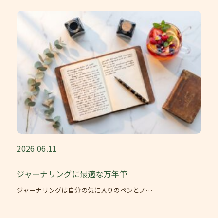
2026.06.11
ジャーナリングに最適な万年筆
ジャーナリングは自分の気に入りのペンとノ…