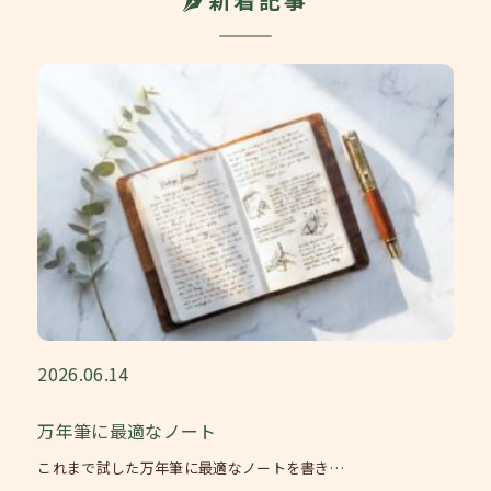
2026.06.14
万年筆に最適なノート
これまで試した万年筆に最適なノートを書き…